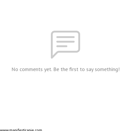
No comments yet. Be the first to say something!
www.manifestiranje.com